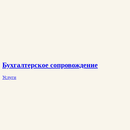
Бухгалтерское сопровождение
Услуги