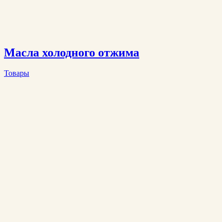
Масла холодного отжима
Товары