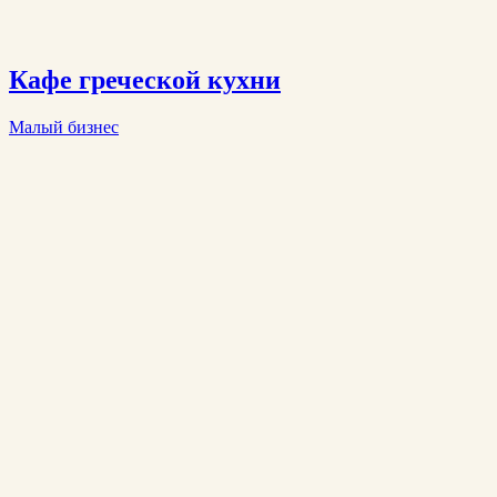
Кафе греческой кухни
Малый бизнес