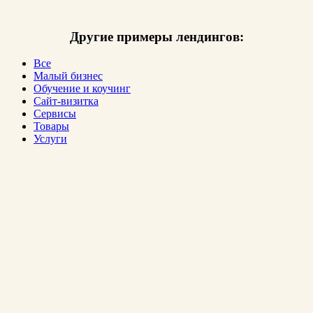
Другие примеры лендингов:
Все
Малый бизнес
Обучение и коучинг
Сайт-визитка
Сервисы
Товары
Услуги