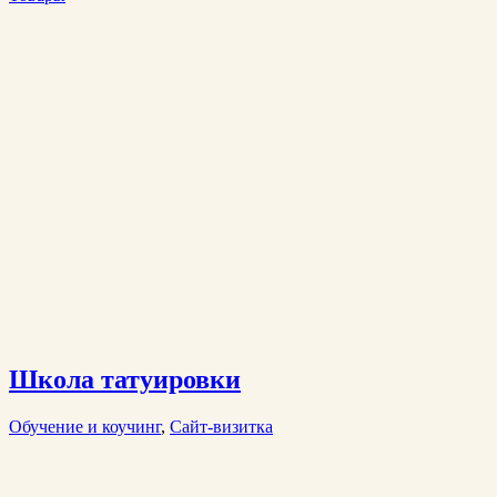
Школа татуировки
Обучение и коучинг
,
Сайт-визитка