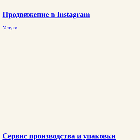
Продвижение в Instagram
Услуги
Сервис производства и упаковки