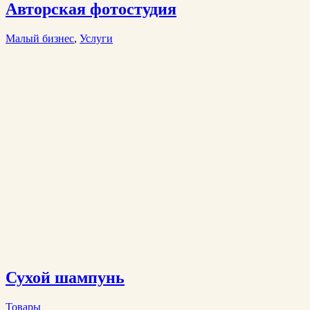
Авторская фотостудия
Малый бизнес
,
Услуги
Сухой шампунь
Товары