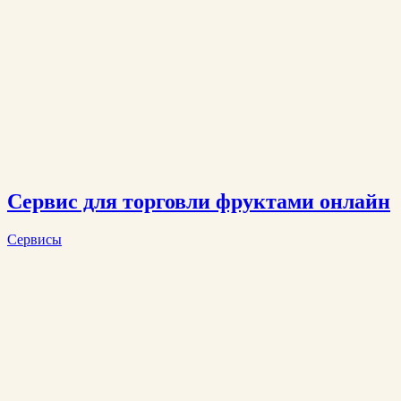
Сервис для торговли фруктами онлайн
Сервисы