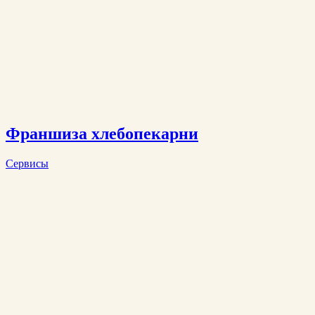
Франшиза хлебопекарни
Сервисы