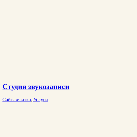
Студия звукозаписи
Сайт-визитка
,
Услуги