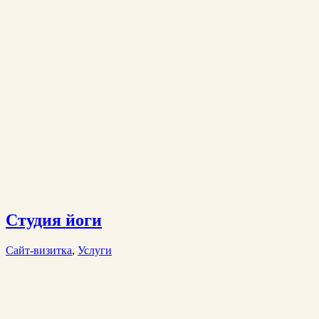
Студия йоги
Сайт-визитка
,
Услуги