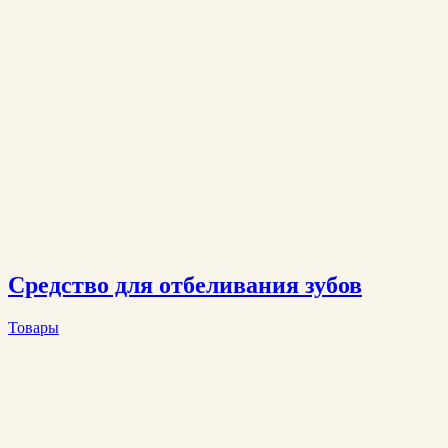
Средство для отбеливания зубов
Товары