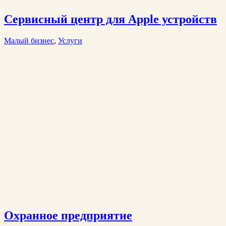
Сервисный центр для Apple устройств
Малый бизнес
,
Услуги
Охранное предприятие