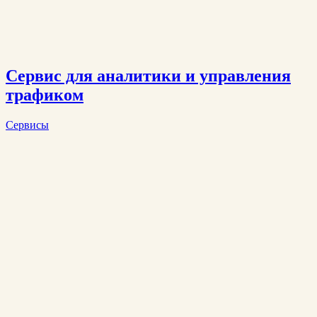
Сервис для аналитики и управления
трафиком
Сервисы