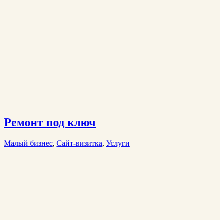
Ремонт под ключ
Малый бизнес
,
Сайт-визитка
,
Услуги