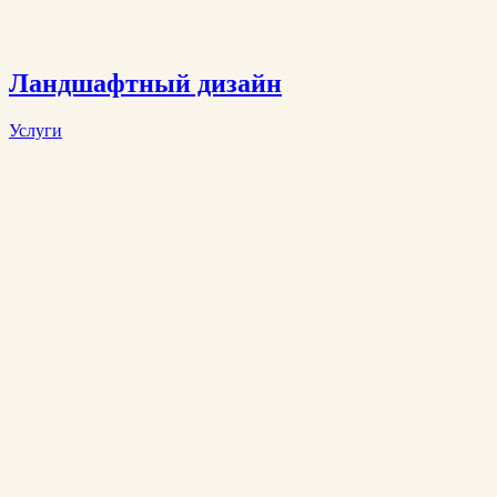
Ландшафтный дизайн
Услуги