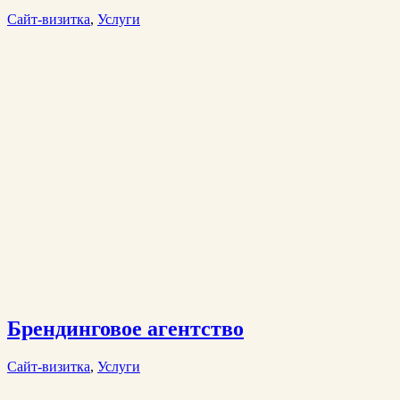
Сайт-визитка
,
Услуги
Брендинговое агентство
Сайт-визитка
,
Услуги