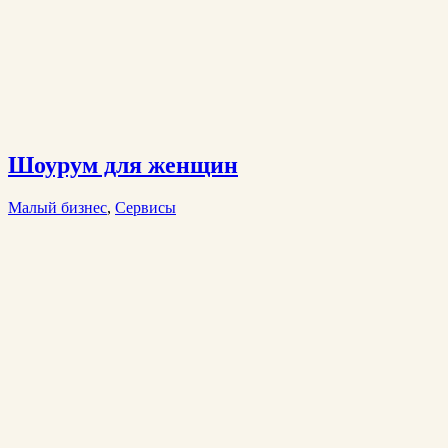
Шоурум для женщин
Малый бизнес
,
Сервисы