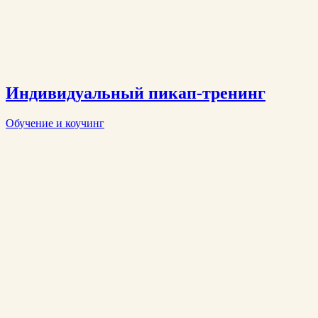
Индивидуальный пикап-тренинг
Обучение и коучинг