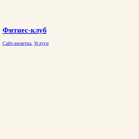
Фитнес-клуб
Сайт-визитка
,
Услуги