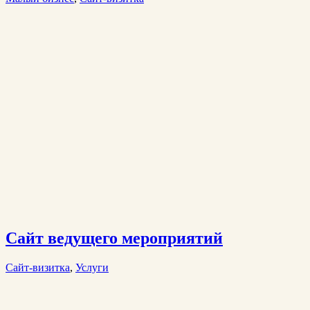
Сайт ведущего мероприятий
Сайт-визитка
,
Услуги